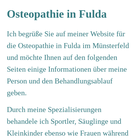
Osteopathie in Fulda
Ich begrüße Sie auf meiner Website für
die Osteopathie in Fulda im Münsterfeld
und möchte Ihnen auf den folgenden
Seiten einige Informationen über meine
Person und den Behandlungsablauf
geben.
Durch meine Spezialisierungen
behandele ich Sportler, Säuglinge und
Kleinkinder ebenso wie Frauen während