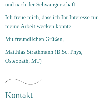
und nach der Schwangerschaft.
Ich freue mich, dass ich Ihr Interesse für
meine Arbeit wecken konnte.
Mit freundlichen Grüßen,
Matthias Strathmann (B.Sc. Phys,
Osteopath, MT)
Kontakt