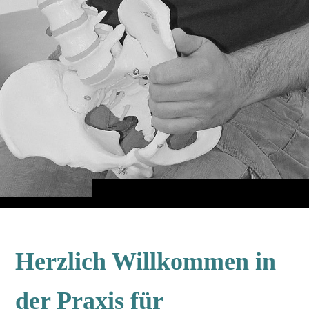
Herzlich Willkommen in
der Praxis für